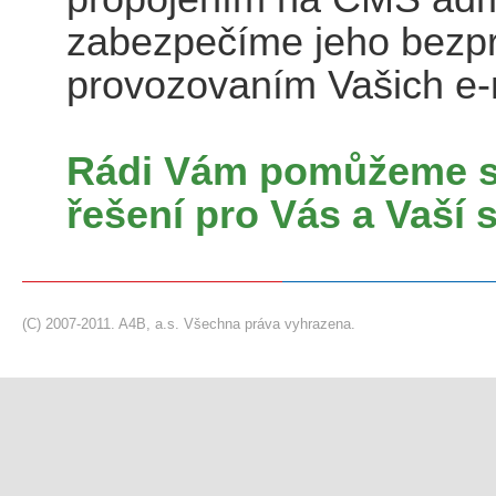
zabezpečíme jeho bezp
provozovaním Vašich e-
Rádi Vám pomůžeme s
řešení pro Vás a Vaší 
(C) 2007-2011. A4B, a.s. Všechna práva vyhrazena.