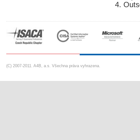
Outs
(C) 2007-2011. A4B, a.s. Všechna práva vyhrazena.