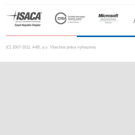
(C) 2007-2011. A4B, a.s. Všechna práva vyhrazena.